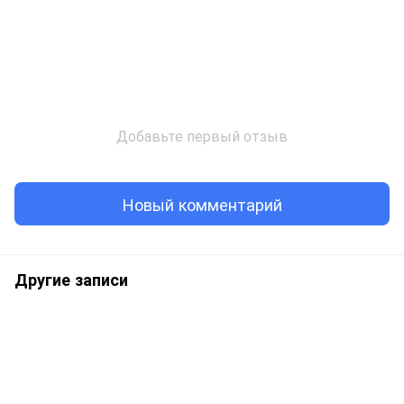
Добавьте первый отзыв
Новый комментарий
Другие записи