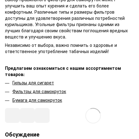
улучшить ваш опыт курения и сделать его более
комфортным. Различные типы и размеры фильтров
доступны для удовлетворения различных потребностей
курильщиков. Угольные фильтры признаны одними из
лучших благодаря своим свойствам поглощения вредных
веществ и улучшению вкуса.
Независимо от выбора, важно помнить о здоровье и
ответственное употребление табачных изделий!
Предлагаем ознакомиться с нашим ассортиментом
товаров:
Гильзы для сигарет
Фильтры для самокруток
Бумага для самокруток
Обсуждение