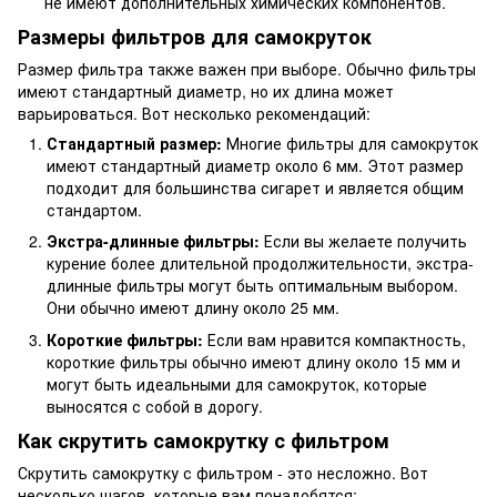
не имеют дополнительных химических компонентов.
Размеры фильтров для самокруток
Размер фильтра также важен при выборе. Обычно фильтры
имеют стандартный диаметр, но их длина может
варьироваться. Вот несколько рекомендаций:
Стандартный размер:
Многие фильтры для самокруток
имеют стандартный диаметр около 6 мм. Этот размер
подходит для большинства сигарет и является общим
стандартом.
Экстра-длинные фильтры:
Если вы желаете получить
курение более длительной продолжительности, экстра-
длинные фильтры могут быть оптимальным выбором.
Они обычно имеют длину около 25 мм.
Короткие фильтры:
Если вам нравится компактность,
короткие фильтры обычно имеют длину около 15 мм и
могут быть идеальными для самокруток, которые
выносятся с собой в дорогу.
Как скрутить самокрутку с фильтром
Скрутить самокрутку с фильтром - это несложно. Вот
несколько шагов, которые вам понадобятся: