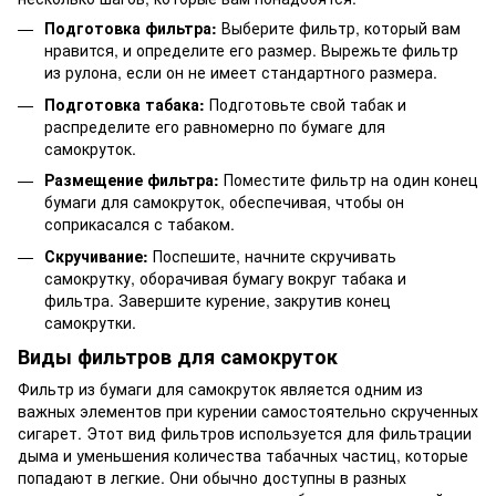
Подготовка фильтра:
Выберите фильтр, который вам
нравится, и определите его размер. Вырежьте фильтр
из рулона, если он не имеет стандартного размера.
Подготовка табака:
Подготовьте свой табак и
распределите его равномерно по бумаге для
самокруток.
Размещение фильтра:
Поместите фильтр на один конец
бумаги для самокруток, обеспечивая, чтобы он
соприкасался с табаком.
Скручивание:
Поспешите, начните скручивать
самокрутку, оборачивая бумагу вокруг табака и
фильтра. Завершите курение, закрутив конец
самокрутки.
Виды фильтров для самокруток
Фильтр из бумаги для самокруток является одним из
важных элементов при курении самостоятельно скрученных
сигарет. Этот вид фильтров используется для фильтрации
дыма и уменьшения количества табачных частиц, которые
попадают в легкие. Они обычно доступны в разных