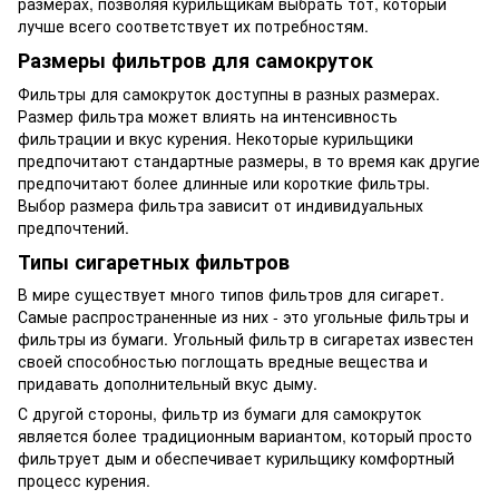
размерах, позволяя курильщикам выбрать тот, который
лучше всего соответствует их потребностям.
Размеры фильтров для самокруток
Фильтры для самокруток доступны в разных размерах.
Размер фильтра может влиять на интенсивность
фильтрации и вкус курения. Некоторые курильщики
предпочитают стандартные размеры, в то время как другие
предпочитают более длинные или короткие фильтры.
Выбор размера фильтра зависит от индивидуальных
предпочтений.
Типы сигаретных фильтров
В мире существует много типов фильтров для сигарет.
Самые распространенные из них - это угольные фильтры и
фильтры из бумаги. Угольный фильтр в сигаретах известен
своей способностью поглощать вредные вещества и
придавать дополнительный вкус дыму.
С другой стороны, фильтр из бумаги для самокруток
является более традиционным вариантом, который просто
фильтрует дым и обеспечивает курильщику комфортный
процесс курения.