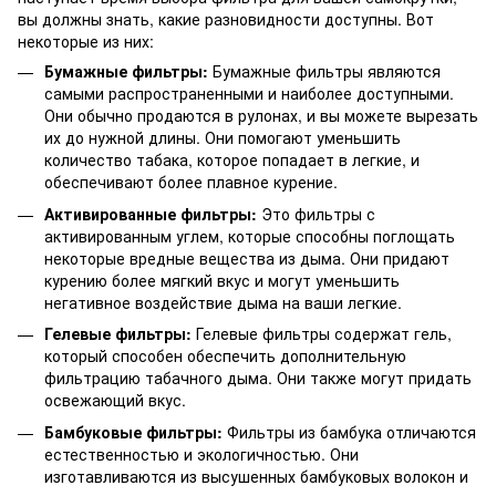
вы должны знать, какие разновидности доступны. Вот
некоторые из них:
Бумажные фильтры:
Бумажные фильтры являются
самыми распространенными и наиболее доступными.
Они обычно продаются в рулонах, и вы можете вырезать
их до нужной длины. Они помогают уменьшить
количество табака, которое попадает в легкие, и
обеспечивают более плавное курение.
Активированные фильтры:
Это фильтры с
активированным углем, которые способны поглощать
некоторые вредные вещества из дыма. Они придают
курению более мягкий вкус и могут уменьшить
негативное воздействие дыма на ваши легкие.
Гелевые фильтры:
Гелевые фильтры содержат гель,
который способен обеспечить дополнительную
фильтрацию табачного дыма. Они также могут придать
освежающий вкус.
Бамбуковые фильтры:
Фильтры из бамбука отличаются
естественностью и экологичностью. Они
изготавливаются из высушенных бамбуковых волокон и