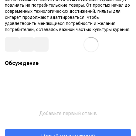
повлиять на потребительские товары. От простых начал до
современных технологических достижений, гильзы для
сигарет продолжают адаптироваться, чтобы
удовлетворить меняющиеся потребности и желания
потребителей, оставаясь важной частью культуры курения.
Обсуждение
Добавьте первый отзыв
Новый комментарий