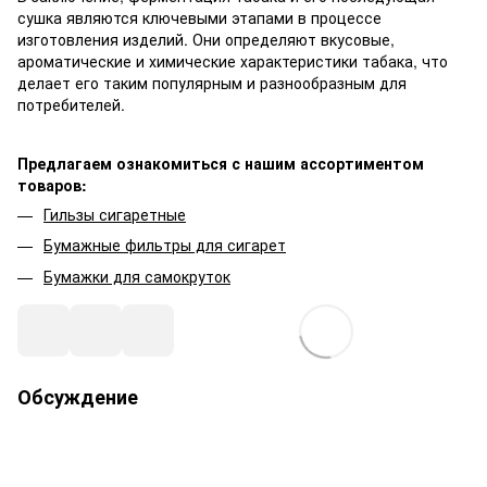
сушка являются ключевыми этапами в процессе
изготовления изделий. Они определяют вкусовые,
ароматические и химические характеристики табака, что
делает его таким популярным и разнообразным для
потребителей.
Предлагаем ознакомиться с нашим ассортиментом
товаров:
Гильзы сигаретные
Бумажные фильтры для сигарет
Бумажки для самокруток
Обсуждение