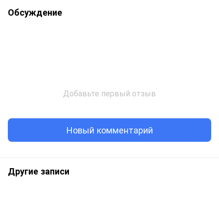
Обсуждение
Добавьте первый отзыв
Новый комментарий
Другие записи