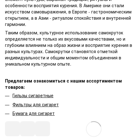
особенности восприятия курения. В Америке они стали
искусством самовыражения, в Европе - гастрономическим
открытием, а в Азии - ритуалом спокойствия и внутренней
гармонии.
Таким образом, культурное использование самокруток
определяется не только их вкусовыми качествами, но и
глубоким влиянием на образ жизни и восприятие курения в
разных культурах. Самокрутки становятся отметкой
индивидуальности и общим моментом объединения в
уникальном культурном опыте.
Предлагаем ознакомиться с нашим ассортиментом
товаров:
Гильзы сигаретные
Фильтры для сигарет
Бумага для сигарет