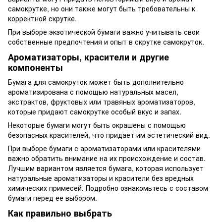
самокрутке, но они также могут быть требовательны к
корректной скрутке.
При выборе экзотической бумаги важно учитывать свои
собственные предпочтения и опыт в скрутке самокруток.
Ароматизаторы, красители и другие
компоненты
Бумага для самокруток может быть дополнительно
ароматизирована с помощью натуральных масел,
экстрактов, фруктовых или травяных ароматизаторов,
которые придают самокрутке особый вкус и запах.
Некоторые бумаги могут быть окрашены с помощью
безопасных красителей, что придает им эстетический вид.
При выборе бумаги с ароматизаторами или красителями
важно обратить внимание на их происхождение и состав.
Лучшим вариантом является бумага, которая использует
натуральные ароматизаторы и красители без вредных
химических примесей. Подробно ознакомьтесь с составом
бумаги перед ее выбором.
Как правильно выбрать