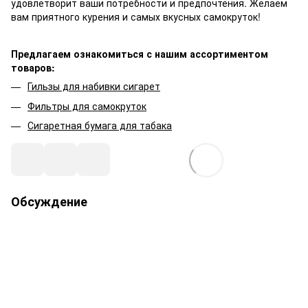
удовлетворит ваши потребности и предпочтения. Желаем
вам приятного курения и самых вкусных самокруток!
Предлагаем ознакомиться с нашим ассортиментом
товаров:
Гильзы для набивки сигарет
Фильтры для самокруток
Сигаретная бумага для табака
Обсуждение