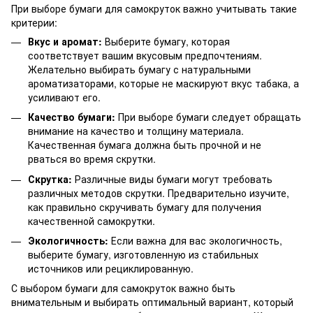
При выборе бумаги для самокруток важно учитывать такие
критерии:
Вкус и аромат:
Выберите бумагу, которая
соответствует вашим вкусовым предпочтениям.
Желательно выбирать бумагу с натуральными
ароматизаторами, которые не маскируют вкус табака, а
усиливают его.
Качество бумаги:
При выборе бумаги следует обращать
внимание на качество и толщину материала.
Качественная бумага должна быть прочной и не
рваться во время скрутки.
Скрутка:
Различные виды бумаги могут требовать
различных методов скрутки. Предварительно изучите,
как правильно скручивать бумагу для получения
качественной самокрутки.
Экологичность:
Если важна для вас экологичность,
выберите бумагу, изготовленную из стабильных
источников или рециклированную.
С выбором бумаги для самокруток важно быть
внимательным и выбирать оптимальный вариант, который