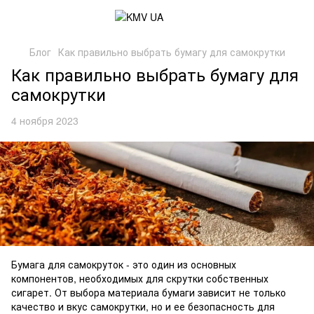
Блог
Как правильно выбрать бумагу для самокрутки
Как правильно выбрать бумагу для
самокрутки
4 ноября 2023
Бумага для самокруток - это один из основных
компонентов, необходимых для скрутки собственных
сигарет. От выбора материала бумаги зависит не только
качество и вкус самокрутки, но и ее безопасность для