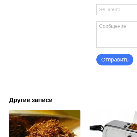
Отправить
Другие записи