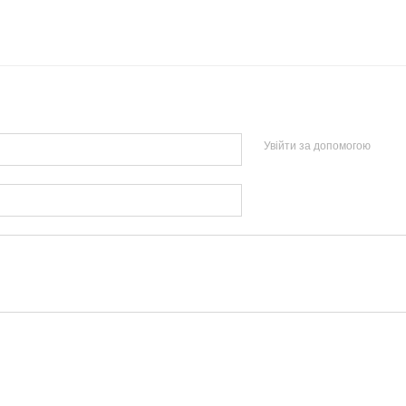
Увійти за допомогою