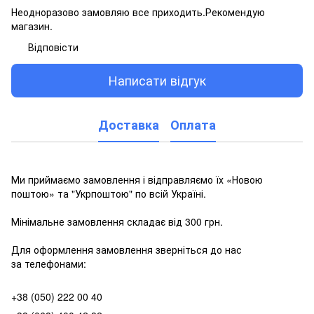
Неодноразово замовляю все приходить.Рекомендую
магазин.
Відповісти
Написати відгук
Доставка
Оплата
Ми приймаємо замовлення і відправляємо їх «Новою
поштою» та "Укрпоштою" по всій Україні.
Мінімальне замовлення складає від 300 грн.
Для оформлення замовлення зверніться до нас
за телефонами:
+38 (050) 222 00 40