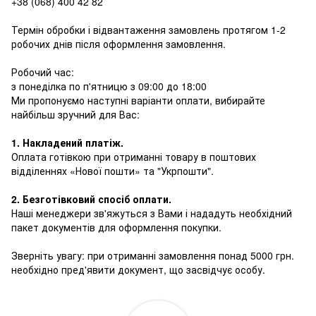
+38 (068) 400 42 82
Термін обробки і відвантаження замовлень протягом 1-2
робочих днів після оформлення замовлення.
Робочий час:
з понеділка по п'ятницю з 09:00 до 18:00
Ми пропонуємо наступні варіанти оплати, вибирайте
найбільш зручний для Вас:
1. Накладений платіж.
Оплата готівкою при отриманні товару в поштових
відділеннях «Нової пошти» та "Укрпошти".
2. Безготівковий спосіб оплати.
Наші менеджери зв'яжуться з Вами і нададуть необхідний
пакет документів для оформлення покупки.
Зверніть увагу: при отриманні замовлення понад 5000 грн.
необхідно пред'явити документ, що засвідчує особу.