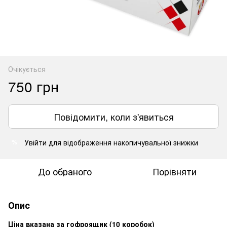
Очікується
750 грн
Повідомити, коли з'явиться
Увійти
для відображення накопичувальної знижки
%
До обраного
Порівняти
Опис
Ціна вказана за гофроящик (10 коробок)