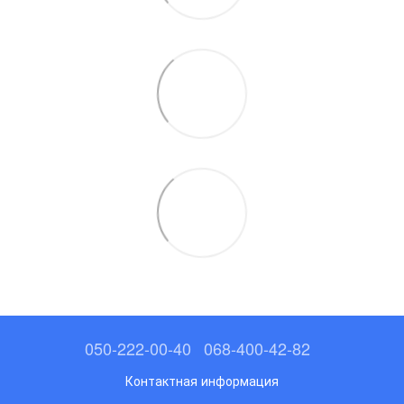
050-222-00-40
068-400-42-82
Контактная информация