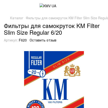
Каталог
Фильтры для самокруток KM Filter Slim Size Regula
Фильтры для самокруток KM Filter
Slim Size Regular 6/20
Артикул:
F620
Оставить отзыв