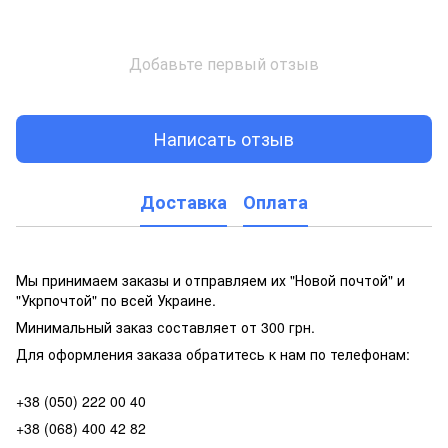
Добавьте первый отзыв
Написать отзыв
Доставка
Оплата
Мы принимаем заказы и отправляем их "Новой почтой" и
"Укрпочтой" по всей Украине.
Минимальный заказ составляет от 300 грн.
Для оформления заказа обратитесь к нам по телефонам:
+38 (050) 222 00 40
+38 (068) 400 42 82