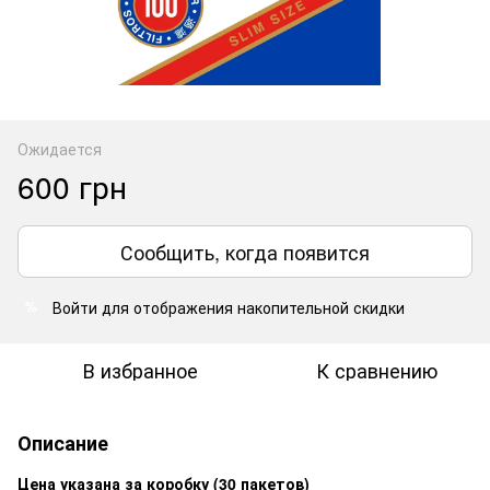
Ожидается
600 грн
Сообщить, когда появится
Войти
для отображения накопительной скидки
%
В избранное
К сравнению
Описание
Цена указана за коробку (30 пакетов)