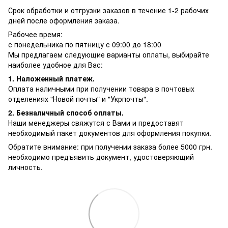
Срок обработки и отгрузки заказов в течение 1-2 рабочих
дней после оформления заказа.
Рабочее время:
с понедельника по пятницу с 09:00 до 18:00
Мы предлагаем следующие варианты оплаты, выбирайте
наиболее удобное для Вас:
1. Наложенный платеж.
Оплата наличными при получении товара в почтовых
отделениях "Новой почты" и "Укрпочты".
2. Безналичный способ оплаты.
Наши менеджеры свяжутся с Вами и предоставят
необходимый пакет документов для оформления покупки.
Обратите внимание: при получении заказа более 5000 грн.
необходимо предъявить документ, удостоверяющий
личность.