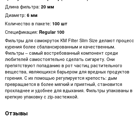
Длина фильтра:
20 мм
Диаметр:
6 мм
Количество в пакете:
100 шт
Спецификация:
Regular 100
Фильтры для самокруток KM Filter Slim Size делают процесс
курения более сбалансированным и качественным.
Фильтры – самый востребованный компонент среди
любителей самостоятельно сделать сигарету. Они
препятствуют попаданию в рот частиц растительного
вещества, являющихся барьером для вредных продуктов
горения. С их помощью регулируется крепость: дым
превращается в более мягкий и приятный, становится
прохладнее и удобнее для вдыхания. Фильтры упакованы в
крепкую упаковку с zip-застежкой.
Отзывы